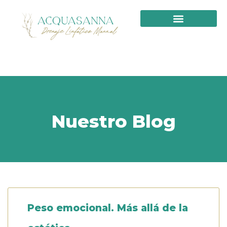
PRIMERA VISITA
Nuestro Blog
Peso emocional. Más allá de la