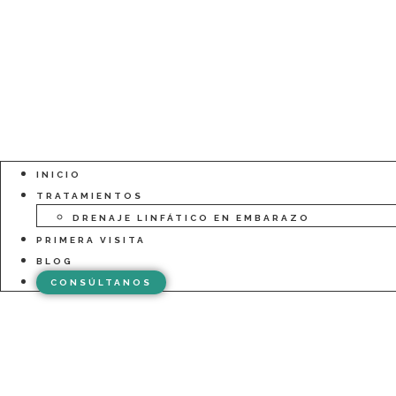
INICIO
TRATAMIENTOS
DRENAJE LINFÁTICO EN EMBARAZO
PRIMERA VISITA
BLOG
CONSÚLTANOS