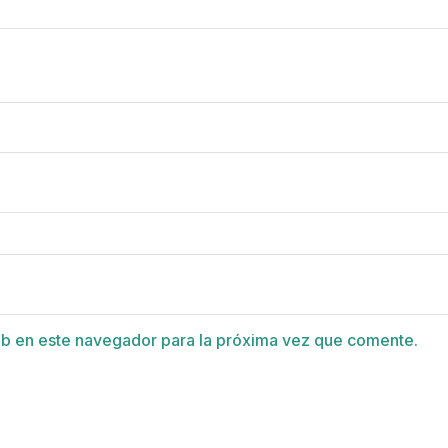
eb en este navegador para la próxima vez que comente.