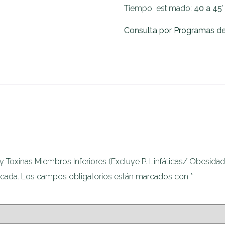
Tiempo estimado:
40 a 45′
Consulta por Programas de
y Toxinas Miembros Inferiores (Excluye P. Linfáticas/ Obesidad
icada.
Los campos obligatorios están marcados con
*