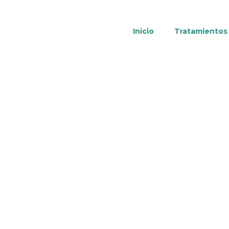
Inicio
Tratamientos