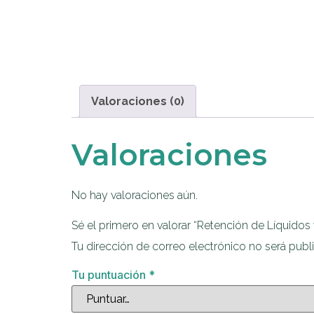
Valoraciones (0)
Valoraciones
No hay valoraciones aún.
Sé el primero en valorar “Retención de Líquidos 
Tu dirección de correo electrónico no será publ
Tu puntuación
*