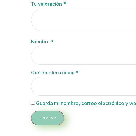
Tu valoración
*
Nombre
*
Correo electrónico
*
Guarda mi nombre, correo electrónico y w