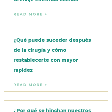
READ MORE +
¿Qué puede suceder después
de la cirugía y cómo
restablecerte con mayor
rapidez
READ MORE +
¿Por qué se hinchan nuestros