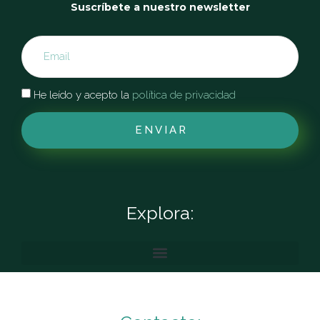
Suscríbete a nuestro newsletter
He leído y acepto la
política de privacidad
ENVIAR
Explora: