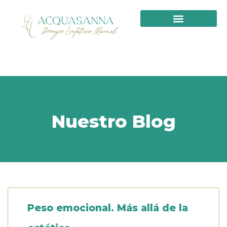
PRIMERA VISITA
Nuestro Blog
Peso emocional. Más allá de la