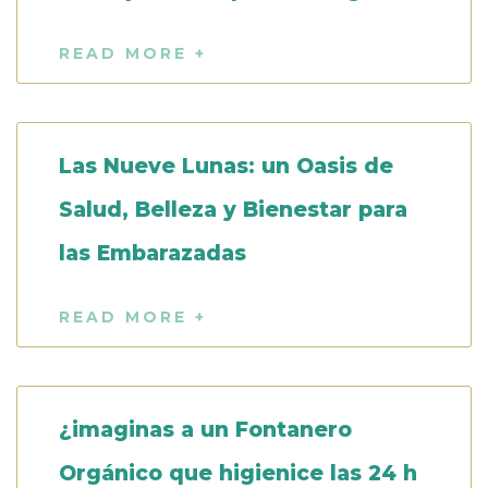
READ MORE +
Las Nueve Lunas: un Oasis de
Salud, Belleza y Bienestar para
las Embarazadas
READ MORE +
¿imaginas a un Fontanero
Orgánico que higienice las 24 h