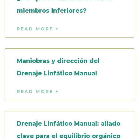
miembros inferiores?
READ MORE +
Maniobras y dirección del
Drenaje Linfático Manual
READ MORE +
Drenaje Linfático Manual: aliado
clave para el equilibrio orgánico