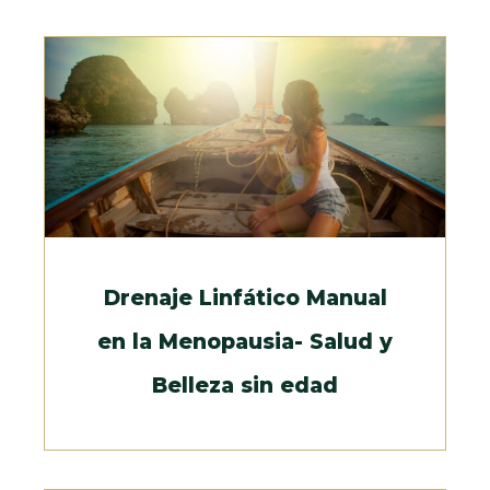
Drenaje Linfático Manual
en la Menopausia- Salud y
Belleza sin edad