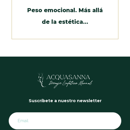
Peso emocional. Más allá
de la estética…
Suscríbete a nuestro newsletter