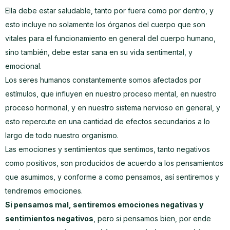
Ella debe estar saludable, tanto por fuera como por dentro, y
esto incluye no solamente los órganos del cuerpo que son
vitales para el funcionamiento en general del cuerpo humano,
sino también, debe estar sana en su vida sentimental, y
emocional.
Los seres humanos constantemente somos afectados por
estímulos, que influyen en nuestro proceso mental, en nuestro
proceso hormonal, y en nuestro sistema nervioso en general, y
esto repercute en una cantidad de efectos secundarios a lo
largo de todo nuestro organismo.
Las emociones y sentimientos que sentimos, tanto negativos
como positivos, son producidos de acuerdo a los pensamientos
que asumimos, y conforme a como pensamos, así sentiremos y
tendremos emociones.
Si pensamos mal, sentiremos emociones negativas y
sentimientos negativos
, pero si pensamos bien, por ende