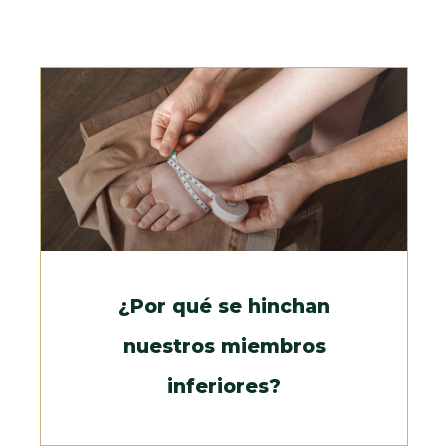
¿Por qué se hinchan
nuestros miembros
inferiores?