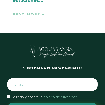
estaciones…
READ MORE +
Suscríbete a nuestro newsletter
He leído y acepto la
política de privacidad