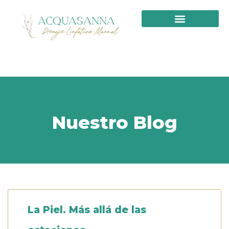
PRIMERA VISITA
Nuestro Blog
La Piel. Más allá de las