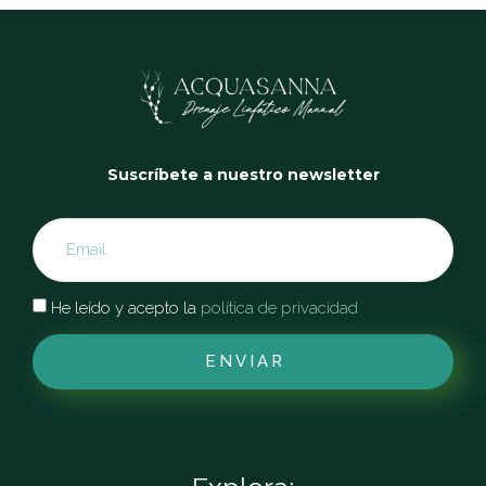
Suscríbete a nuestro newsletter
He leído y acepto la
política de privacidad
ENVIAR