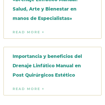
Salud, Arte y Bienestar en
manos de Especialistas»
READ MORE +
Importancia y beneficios del
Drenaje Linfático Manual en
Post Quirúrgicos Estético
READ MORE +