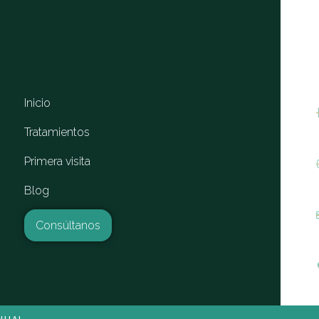
Inicio
Tratamientos
Primera visita
Blog
Consúltanos