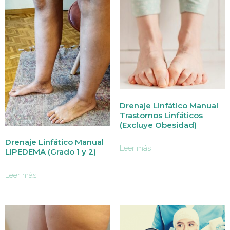
Drenaje Linfático Manual
Trastornos Linfáticos
(Excluye Obesidad)
Drenaje Linfático Manual
Leer más
LIPEDEMA (Grado 1 y 2)
Leer más